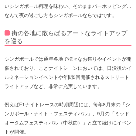
いシンガポール料理を味わい、そのままバーホッピング…
なんて夜の過ごし方もシンガポールならではです。
街の各地に散らばるアートなライトアップ
を巡る
シンガポールでは通年各地で様々なお祭りやイベントが開
催されており、ことナイトシーンにおいては、日没後のイ
ルミネーションイベントや年間5回開催されるストリート
ライトアップなど、非常に充実しています。
例えばF1ナイトレースの時期周辺には、毎年8月末の「シ
ンガポール・ナイト・フェスティバル」、9月の「ミッド
オータムフェスティバル（中秋節）」と立て続けにイベン
トが開催。