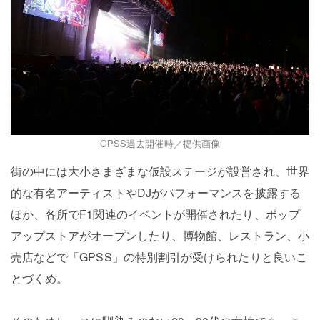
GPSS過去開催時／提供画像
街の中には大小さまざまな仮設ステージが設営され、世界
的な有名アーティストやDJがパフォーマンスを披露する
ほか、各所でF1関連のイベントが開催されたり、ポップ
アップストアがオープンしたり、博物館、レストラン、小
売店などで「GPSS」の特別割引が受けられたりと良いこ
とづくめ。