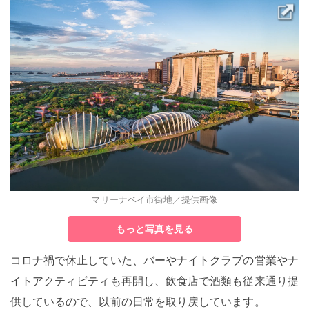
マリーナベイ市街地／提供画像
もっと写真を見る
コロナ禍で休止していた、バーやナイトクラブの営業やナ
イトアクティビティも再開し、飲食店で酒類も従来通り提
供しているので、以前の日常を取り戻しています。