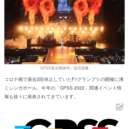
GPSS過去開催時／提供画像
コロナ禍で過去2回休止していたF1グランプリの開催に沸
くシンガポール。今年の「GPSS 2022」関連イベント情
報も徐々に発表されてきています。