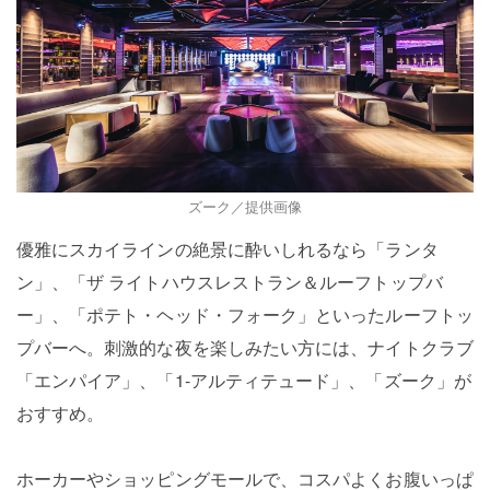
ズーク／提供画像
優雅にスカイラインの絶景に酔いしれるなら「ランタ
ン」、「ザ ライトハウスレストラン＆ルーフトップバ
ー」、「ポテト・ヘッド・フォーク」といったルーフトッ
プバーへ。刺激的な夜を楽しみたい方には、ナイトクラブ
「エンパイア」、「1-アルティテュード」、「ズーク」が
おすすめ。
ホーカーやショッピングモールで、コスパよくお腹いっぱ