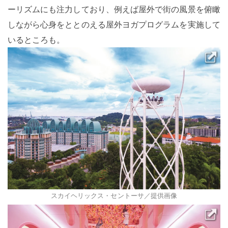
ーリズムにも注力しており、例えば屋外で街の風景を俯瞰
しながら心身をととのえる屋外ヨガプログラムを実施して
いるところも。
スカイヘリックス・セントーサ／提供画像