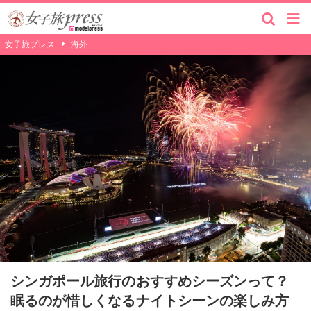
女子旅プレス
海外
シンガポール旅行のおすすめシーズンって？
眠るのが惜しくなるナイトシーンの楽しみ方