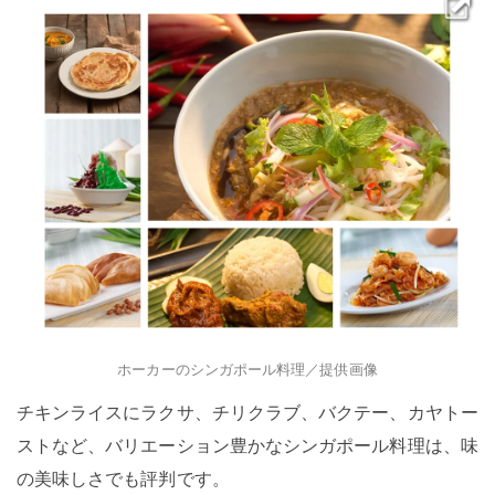
ホーカーのシンガポール料理／提供画像
チキンライスにラクサ、チリクラブ、バクテー、カヤトー
ストなど、バリエーション豊かなシンガポール料理は、味
の美味しさでも評判です。