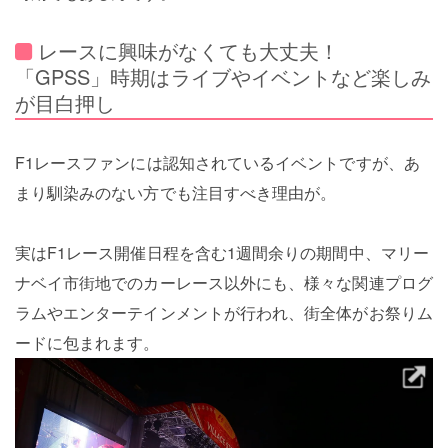
レースに興味がなくても大丈夫！
「GPSS」時期はライブやイベントなど楽しみ
が目白押し
F1レースファンには認知されているイベントですが、あ
まり馴染みのない方でも注目すべき理由が。
実はF1レース開催日程を含む1週間余りの期間中、マリー
ナベイ市街地でのカーレース以外にも、様々な関連プログ
ラムやエンターテインメントが行われ、街全体がお祭りム
ードに包まれます。