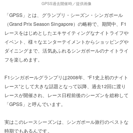
GPSS過去開催時／提供画像
「GPSS」とは、グランプリ・シーズン・シンガポール
（Grand Prix Season Singapore）の略称で、期間中、F1
レースをはじめとしたエキサイティングなナイトライフや
イベント、様々なエンターテイメントからショッピングや
ダイニングまで、活気あふれるシンガポールのナイトライ
フを楽しめます。
F1シンガポールグランプリは2008年、“F1史上初のナイト
レース”として大きな話題となって以降、過去12回に渡り
レースが開催され、レース日程前後のシーズンを総称して
「GPSS」と呼んでいます。
実はこのレースシーズンは、シンガポール旅行のベストな
時期でもあるんです。