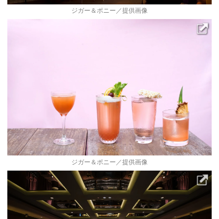
ジガー＆ポニー／提供画像
ジガー＆ポニー／提供画像