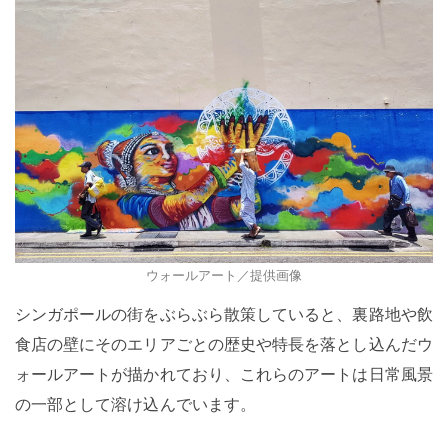
ウォールアート／提供画像
シンガポールの街をぶらぶら散策していると、裏路地や飲
食店の壁にそのエリアごとの歴史や特長を落とし込んだウ
ォールアートが描かれており、これらのアートは日常風景
の一部として溶け込んでいます。