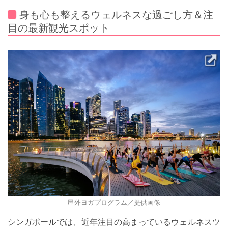
身も心も整えるウェルネスな過ごし方＆注
目の最新観光スポット
屋外ヨガプログラム／提供画像
シンガポールでは、近年注目の高まっているウェルネスツ