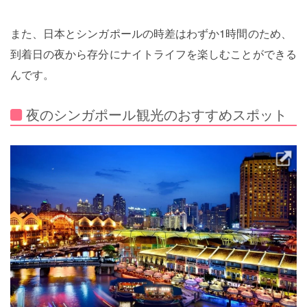
また、日本とシンガポールの時差はわずか1時間のため、
到着日の夜から存分にナイトライフを楽しむことができる
んです。
夜のシンガポール観光のおすすめスポット