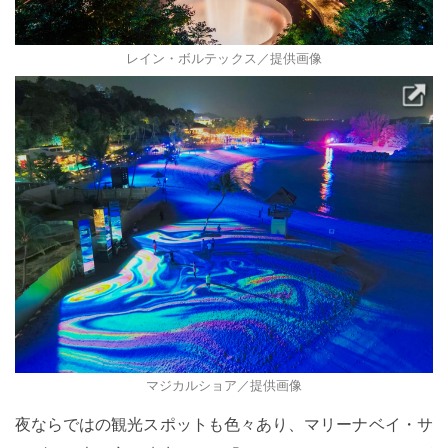
レイン・ボルテックス／提供画像
マジカルショア／提供画像
夜ならではの観光スポットも色々あり、マリーナベイ・サ