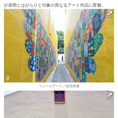
が昼間とはがらりと印象の異なるアート作品に変貌。
ウォールアート／提供画像