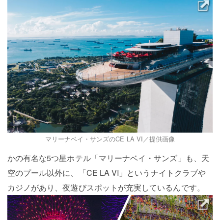
マリーナベイ・サンズのCE LA VI／提供画像
かの有名な5つ星ホテル「マリーナベイ・サンズ」も、天
空のプール以外に、「CE LA VI」というナイトクラブや
カジノがあり、夜遊びスポットが充実しているんです。