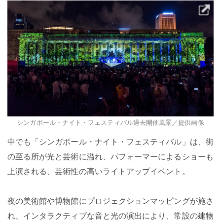
シンガポール・ナイト・フェスティバル過去開催風景／提供画像
中でも「シンガポール・ナイト・フェスティバル」は、街
の至る所が光と芸術に溢れ、パフォーマーによるショーも
上演される、芸術性の高いライトアップイベント。
夜の美術館や博物館にプロジェクションマッピングが施さ
れ、インタラクティブな音と光の演出により、常設の建物