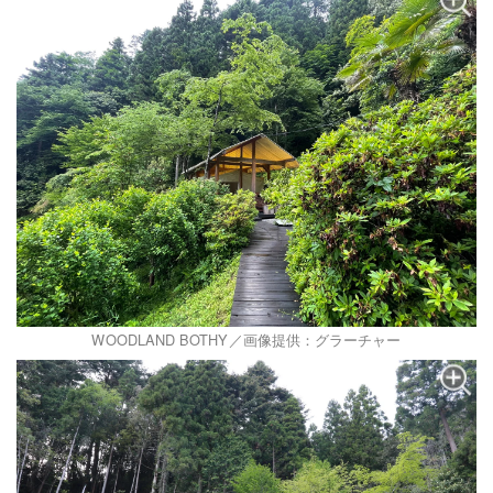
WOODLAND BOTHY／画像提供：グラーチャー