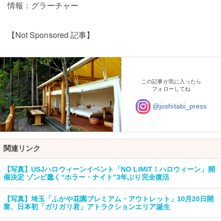
情報：グラーチャー
【Not Sponsored 記事】
この記事が気に入ったら
フォローしてね
@joshitabi_press
関連リンク
【写真】USJハロウィーンイベント「NO LIMIT！ハロウィーン」開
催決定 ゾンビ蠢く“ホラー・ナイト”3年ぶり完全復活
【写真】埼玉「ふかや花園プレミアム・アウトレット」10月20日開
業、日本初「ガリガリ君」アトラクションエリア誕生