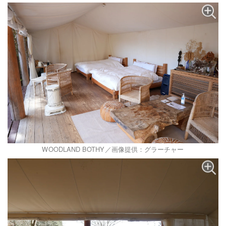
WOODLAND BOTHY／画像提供：グラーチャー