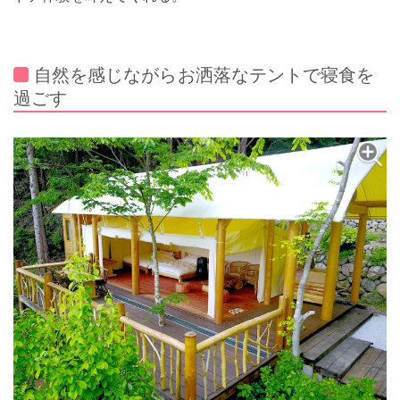
自然を感じながらお洒落なテントで寝食を
過ごす