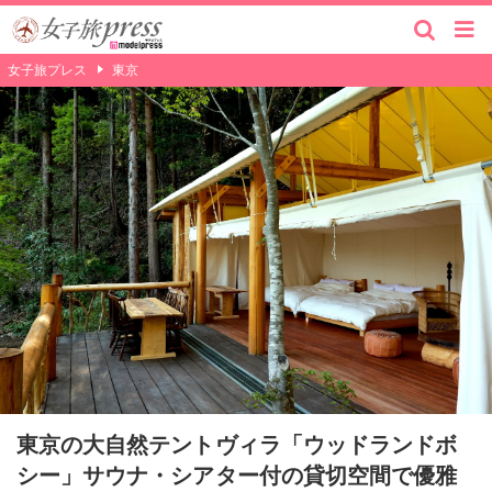
女子旅プレス
東京
東京の大自然テントヴィラ「ウッドランドボ
シー」サウナ・シアター付の貸切空間で優雅