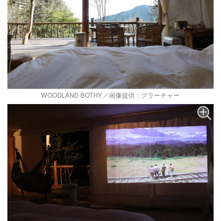
WOODLAND BOTHY／画像提供：グラーチャー