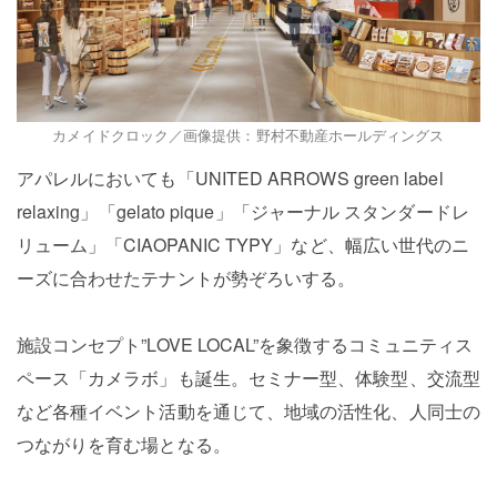
カメイドクロック／画像提供：野村不動産ホールディングス
アパレルにおいても「UNITED ARROWS green label
relaxing」「gelato pique」「ジャーナル スタンダードレ
リューム」「CIAOPANIC TYPY」など、幅広い世代のニ
ーズに合わせたテナントが勢ぞろいする。
施設コンセプト”LOVE LOCAL”を象徴するコミュニティス
ペース「カメラボ」も誕生。セミナー型、体験型、交流型
など各種イベント活動を通じて、地域の活性化、人同士の
つながりを育む場となる。