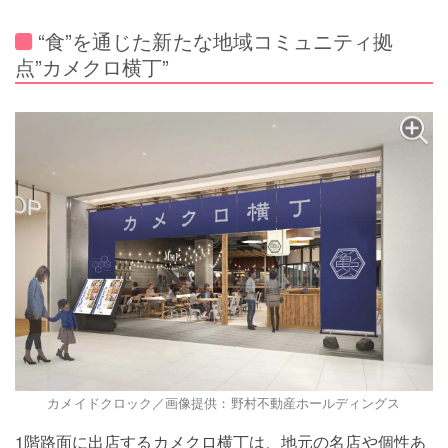
“食”を通じた新たな地域コミュニティ拠
点”カメクロ横丁”
カメイドクロック／画像提供：野村不動産ホールディングス
1階路面に出店するカメクロ横丁は、地元の名店や個性あ