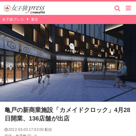
女子旅プレス
東京
亀戸の新商業施設「カメイドクロック」4月28
日開業、136店舗が出店
2022-03-03 17:03:00 配信