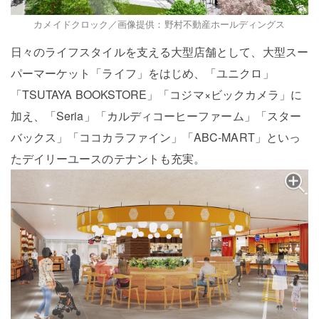
カメイドクロック／画像提供：野村不動産ホールディングス
日々のライフスタイルを支える大型店舗として、大型スー
パーマーケット「ライフ」をはじめ、「ユニクロ」
「TSUTAYA BOOKSTORE」「コジマ×ビックカメラ」に
加え、「Seria」「カルディコーヒーファーム」「スター
バックス」「ココカラファイン」「ABC-MART」といっ
たデイリーユースのテナントも充実。