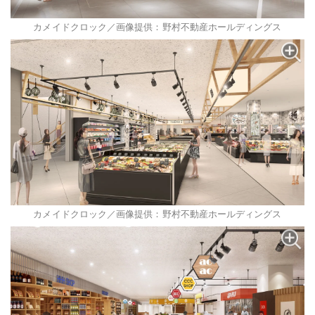
カメイドクロック／画像提供：野村不動産ホールディングス
カメイドクロック／画像提供：野村不動産ホールディングス