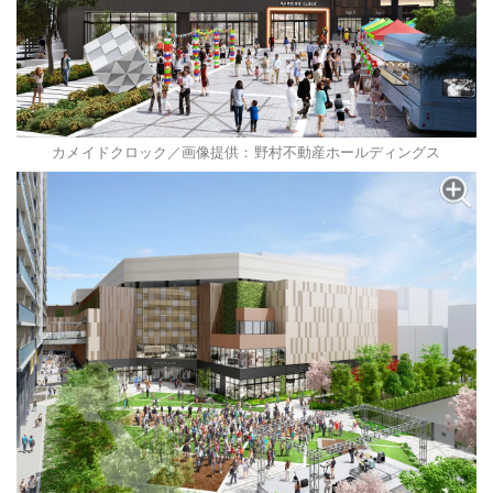
カメイドクロック／画像提供：野村不動産ホールディングス