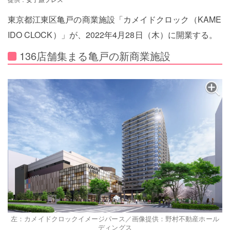
提供：
女子旅プレス
東京都江東区亀戸の商業施設「カメイドクロック（KAME
IDO CLOCK）」が、2022年4月28日（木）に開業する。
136店舗集まる亀戸の新商業施設
左：カメイドクロックイメージパース／画像提供：野村不動産ホール
ディングス