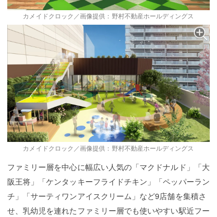
カメイドクロック／画像提供：野村不動産ホールディングス
カメイドクロック／画像提供：野村不動産ホールディングス
ファミリー層を中心に幅広い人気の「マクドナルド」「大
阪王将」「ケンタッキーフライドチキン」「ペッパーラン
チ」「サーティワンアイスクリーム」など9店舗を集積さ
せ、乳幼児を連れたファミリー層でも使いやすい駅近フー