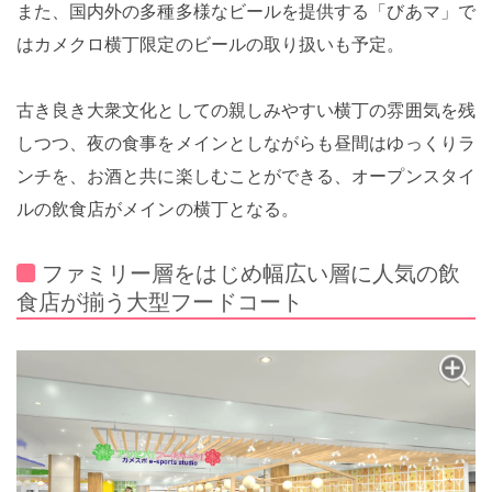
また、国内外の多種多様なビールを提供する「びあマ」で
はカメクロ横丁限定のビールの取り扱いも予定。
古き良き大衆文化としての親しみやすい横丁の雰囲気を残
しつつ、夜の食事をメインとしながらも昼間はゆっくりラ
ンチを、お酒と共に楽しむことができる、オープンスタイ
ルの飲食店がメインの横丁となる。
ファミリー層をはじめ幅広い層に人気の飲
食店が揃う大型フードコート