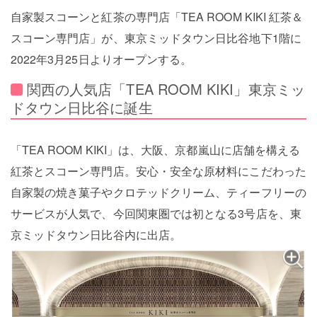
自家製スコーンと紅茶の専門店「TEA ROOM KIKI 紅茶＆
スコーン専門店」が、東京ミッドタウン日比谷地下1階に
2022年3月25日よりオープンする。
関西の人気店「TEA ROOM KIKI」東京ミッ
ドタウン日比谷に誕生
「TEA ROOM KIKI」は、大阪、京都嵐山に店舗を構える
紅茶とスコーン専門店。安心・安全な原材料にこだわった
自家製の焼き菓子やクロテッドクリーム、ティーフリーの
サービスが人気で、今回関東圏では初となる3号店を、東
京ミッドタウン日比谷内に出店。