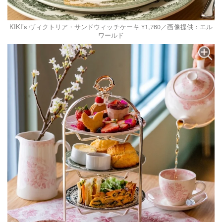
KIKI’s ヴィクトリア・サンドウィッチケーキ ¥1,760／画像提供：エル
ワールド