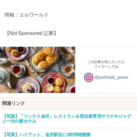
情報：エルワールド
【Not Sponsored 記事】
この記事が気に入ったら
フォローしてね
@joshitabi_press
関連リンク
【写真】「リンナス金沢」レストラン＆宿泊者専用サウナやジャグ
ジー付の新ホテル
【写真】ハイアット、金沢駅近に2軒同時開業