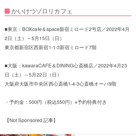
かいけつゾロリカフェ
■東京：BOXcafe＆space新宿ミロード2号店／2022年4月
2日（土）～5月15日（日）
東京都新宿区西新宿1-1-3新宿ミロード7階
■大阪：kawaraCAFE＆DINING心斎橋店／2022年4月23
日（土）～5月22日（日）
大阪府大阪市中央区西心斎橋1-4-3心斎橋オーパ9階
・予約金：500円（税込550円）※予約特典付き
【Not Sponsored 記事】