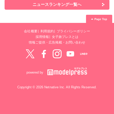
ニュースランキング一覧へ
Page Top
会社概要
利用規約
プライバシーポリシー
採用情報
女子旅プレスとは
情報ご提供・広告掲載・お問い合わせ
Twitter
Facebook
instagram
YouTube
LINE@
powered by
Copyright © 2026 Netnative Inc. All Rights Reserved.