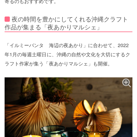
寄るのもおすすめです。
夜の時間を豊かにしてくれる沖縄クラフト
作品が集まる「夜あかりマルシェ」
「イルミーバンタ 海辺の夜あかり」に合わせて、2022
年1月の毎週土曜日に、沖縄の自然や文化を大切にするク
ラフト作家が集う「夜あかりマルシェ」も開催。