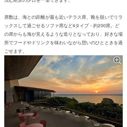
席数は、海との距離が最も近いテラス席、靴を脱いでリラ
ックスして過ごせるソファ席など4タイプ・約200席。ど
の席からも海が見えるような造りとなっており、好きな場
所でフードやドリンクを味わいながら憩いのひとときを過
ごせます。