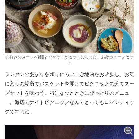
お好みのスープ2種類とバゲットがセットになった、お散歩スープセッ
ト
ランタンのあかりを頼りにカフェ敷地内をお散歩し、お気
に入りの場所でバスケットを開けてピクニック気分でスー
プセットを味わう、特別なひとときにぴったりのメニュ
ー。海辺でナイトピクニックなんてとってもロマンティッ
クですよね。