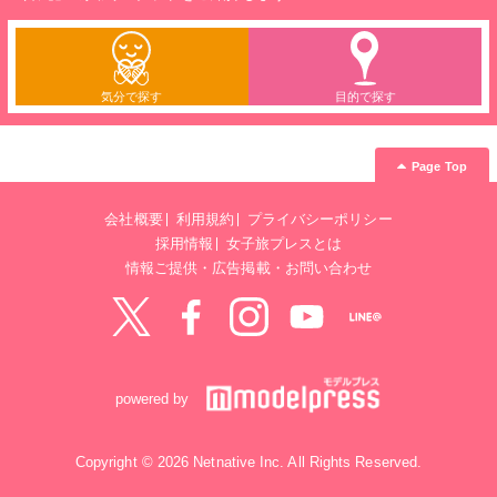
気分で探す
目的で探す
Page Top
会社概要
利用規約
プライバシーポリシー
採用情報
女子旅プレスとは
情報ご提供・広告掲載・お問い合わせ
Twitter
Facebook
instagram
YouTube
LINE@
powered by
Copyright © 2026 Netnative Inc. All Rights Reserved.