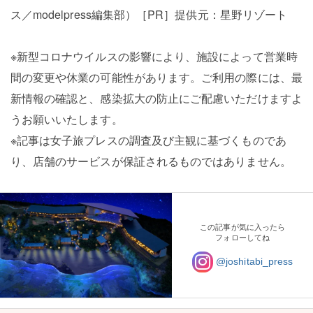
ス／modelpress編集部）［PR］提供元：星野リゾート
※新型コロナウイルスの影響により、施設によって営業時
間の変更や休業の可能性があります。ご利用の際には、最
新情報の確認と、感染拡大の防止にご配慮いただけますよ
うお願いいたします。
※記事は女子旅プレスの調査及び主観に基づくものであ
り、店舗のサービスが保証されるものではありません。
この記事が気に入ったら
フォローしてね
@joshitabi_press