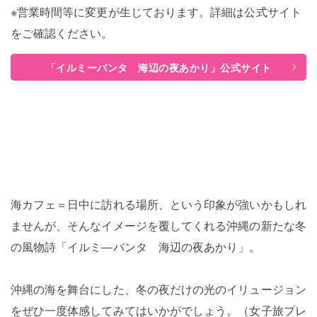
※営業時間等に変更が生じております。詳細は公式サイト
をご確認ください。
「イルミーバンタ 海辺の夜あかり」公式サイト
海カフェ＝日中に訪れる場所、という印象が強いかもしれ
ませんが、そんなイメージを覆してくれる沖縄の新たな冬
の風物詩「イルミ―バンタ 海辺の夜あかり」。
沖縄の海を舞台にした、冬の夜だけの光のイリュージョン
をぜひ一度体感してみてはいかがでしょう。（女子旅プレ