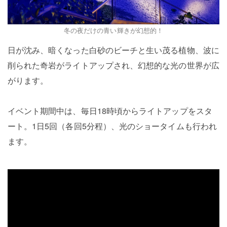
冬の夜だけの青い輝きが幻想的！
日が沈み、暗くなった白砂のビーチと生い茂る植物、波に
削られた奇岩がライトアップされ、幻想的な光の世界が広
がります。
イベント期間中は、毎日18時頃からライトアップをスタ
ート。1日5回（各回5分程）、光のショータイムも行われ
ます。