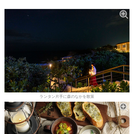
ランタン片手に森のなかを散策