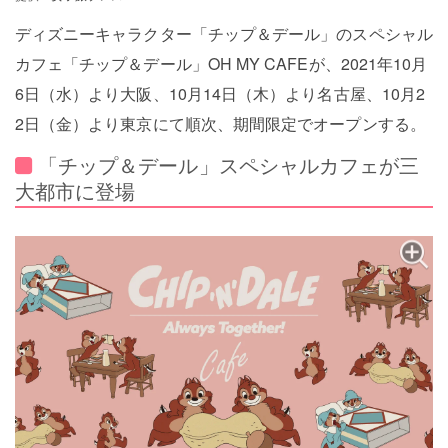
ディズニーキャラクター「チップ＆デール」のスペシャル
カフェ「チップ＆デール」OH MY CAFEが、2021年10月
6日（水）より大阪、10月14日（木）より名古屋、10月2
2日（金）より東京にて順次、期間限定でオープンする。
「チップ＆デール」スペシャルカフェが三
大都市に登場