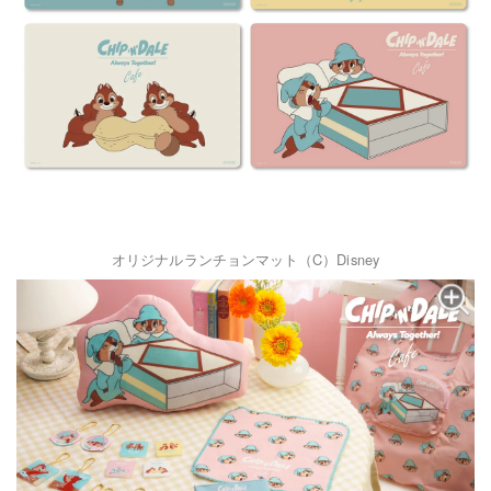
オリジナルランチョンマット（C）Disney