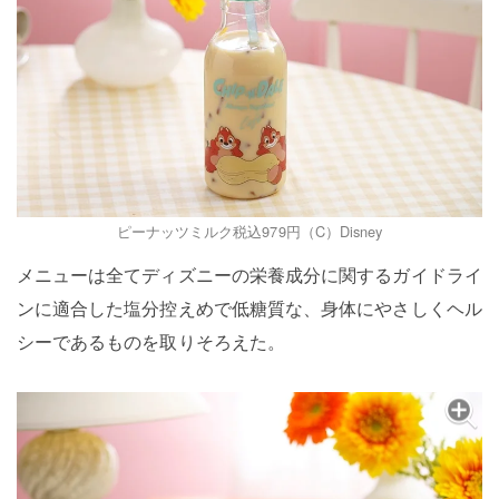
ピーナッツミルク税込979円（C）Disney
メニューは全てディズニーの栄養成分に関するガイドライ
ンに適合した塩分控えめで低糖質な、身体にやさしくヘル
シーであるものを取りそろえた。