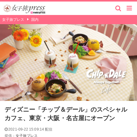
女子旅プレス
国内
ディズニー「チップ＆デール」のスペシャル
カフェ、東京・大阪・名古屋にオープン
2021-09-22 15:09:14 配信
提供：
女子旅プレス