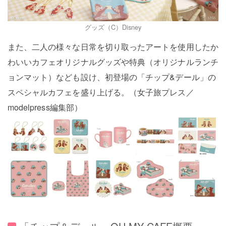
グッズ（C）Disney
また、二人の様々な日常を切り取ったアートを使用したか
わいいカフェオリジナルグッズや特典（オリジナルランチ
ョンマット）なども設け、初登場の「チップ&デール」の
スペシャルカフェを盛り上げる。（女子旅プレス／
modelpress編集部）