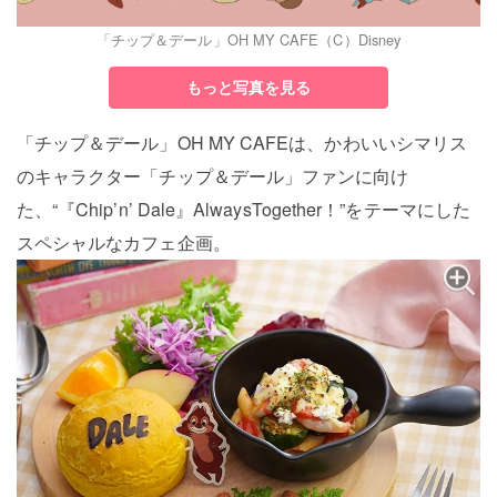
「チップ＆デール」OH MY CAFE（C）Disney
もっと写真を見る
「チップ＆デール」OH MY CAFEは、かわいいシマリス
のキャラクター「チップ＆デール」ファンに向け
た、“『Chip’n’ Dale』AlwaysTogether！”をテーマにした
スペシャルなカフェ企画。