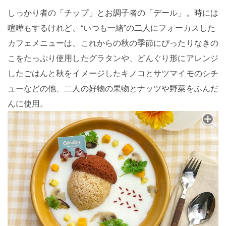
しっかり者の「チップ」とお調子者の「デール」。時には
喧嘩もするけれど、“いつも一緒”の二人にフォーカスした
カフェメニューは、これからの秋の季節にぴったりなきの
こをたっぷり使用したグラタンや、どんぐり形にアレンジ
したごはんと秋をイメージしたキノコとサツマイモのシチ
ューなどの他、二人の好物の果物とナッツや野菜をふんだ
んに使用。