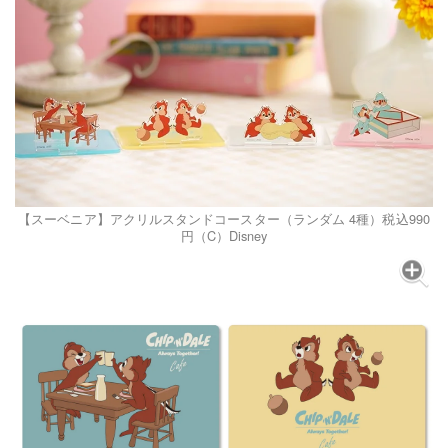
【スーベニア】アクリルスタンドコースター（ランダム 4種）税込990
円（C）Disney