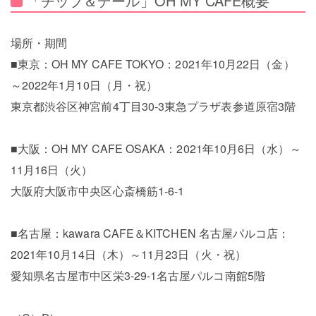
「チップ＆デール」OH MY CAFE概要
場所・期間
■東京：OH MY CAFE TOKYO：2021年10月22日（金）
～2022年1月10日（月・祝）
東京都渋谷区神宮前4丁目30-3東急プラザ表参道原宿3階
■大阪：OH MY CAFE OSAKA：2021年10月6日（水）～
11月16日（火）
大阪府大阪市中央区心斎橋筋1-6-1
■名古屋：kawara CAFE＆KITCHEN 名古屋パルコ店：
2021年10月14日（木）～11月23日（火・祝）
愛知県名古屋市中区栄3-29-1名古屋パルコ南館5階