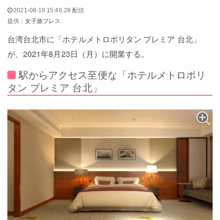
2021-08-19 15:46:28 配信
提供：
女子旅プレス
台湾台北市に「ホテルメトロポリタン プレミア 台北」
が、2021年8月23日（月）に開業する。
駅からアクセス至便な「ホテルメトロポリ
タン プレミア 台北」