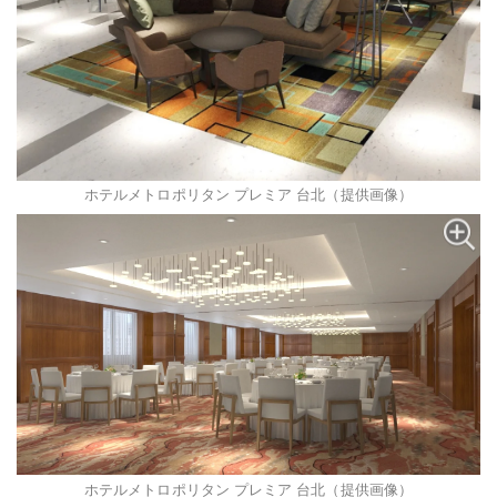
ホテルメトロポリタン プレミア 台北（提供画像）
ホテルメトロポリタン プレミア 台北（提供画像）