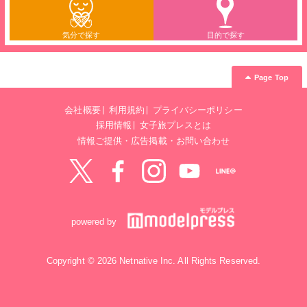
気分で探す
目的で探す
Page Top
会社概要
利用規約
プライバシーポリシー
採用情報
女子旅プレスとは
情報ご提供・広告掲載・お問い合わせ
Twitter
Facebook
instagram
YouTube
LINE@
powered by
Copyright © 2026 Netnative Inc. All Rights Reserved.