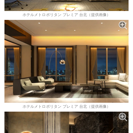
ホテルメトロポリタン プレミア 台北（提供画像）
ホテルメトロポリタン プレミア 台北（提供画像）