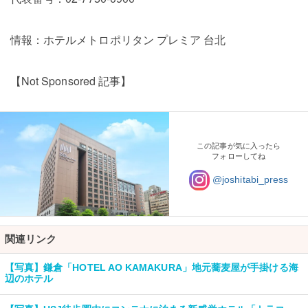
情報：ホテルメトロポリタン プレミア 台北
【Not Sponsored 記事】
この記事が気に入ったら
フォローしてね
@joshitabi_press
関連リンク
【写真】鎌倉「HOTEL AO KAMAKURA」地元蕎麦屋が手掛ける海
辺のホテル