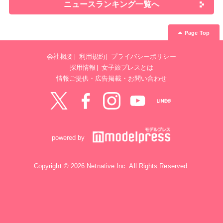
ニュースランキング一覧へ
Page Top
会社概要
利用規約
プライバシーポリシー
採用情報
女子旅プレスとは
情報ご提供・広告掲載・お問い合わせ
Twitter
Facebook
instagram
YouTube
LINE@
powered by
Copyright © 2026 Netnative Inc. All Rights Reserved.