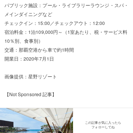
パブリック施設：プール・ライブラリーラウンジ・スパ・
メインダイニングなど
チェックイン：15:00／チェックアウト：12:00
宿泊料金：1泊109,000円～（1室あたり、税・サービス料
10％別、食事別）
交通：那覇空港から車で約1時間
開業日：2020年7月1日
画像提供：星野リゾート
【Not Sponsored 記事】
この記事が気に入ったら
フォローしてね