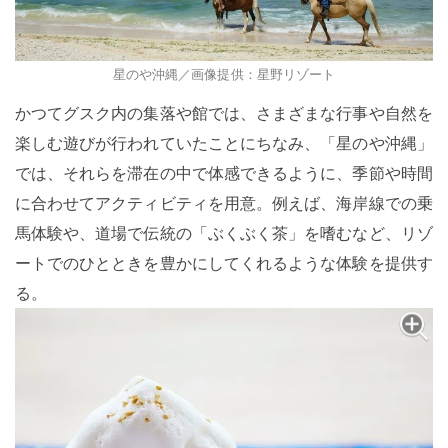
星のや沖縄／画像提供：星野リゾート
かつてグスク内の集落や館では、さまざまな行事や自然を
楽しむ遊びが行われていたことにちなみ、「星のや沖縄」
では、それらを滞在の中で体感できるように、季節や時間
に合わせてアクティビティを用意。例えば、海岸線での乗
馬体験や、道場で伝統の「ぶくぶく茶」を嗜むなど、リゾ
ートでのひとときを豊かにしてくれるような体験を提供す
る。