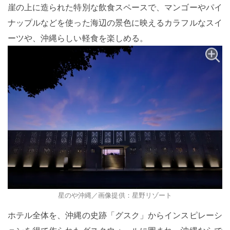
崖の上に造られた特別な飲食スペースで、マンゴーやパイ
ナップルなどを使った海辺の景色に映えるカラフルなスイ
ーツや、沖縄らしい軽食を楽しめる。
星のや沖縄／画像提供：星野リゾート
ホテル全体を、沖縄の史跡「グスク」からインスピレーシ