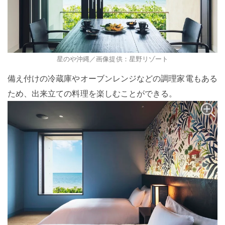
星のや沖縄／画像提供：星野リゾート
備え付けの冷蔵庫やオーブンレンジなどの調理家電もある
ため、出来立ての料理を楽しむことができる。