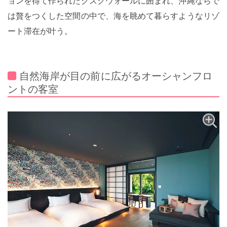
ョンを得て作られたグスクウォールに囲まれ、沖縄ならで
は贅をつくした空間の中で、海を眺めて暮らすようなリゾ
ート滞在が叶う。
自然海岸が目の前に広がるオーシャンフロ
ントの客室