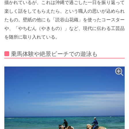
描かれているが、これは沖縄で過ごした一日を振り返って
楽しく話をしてもらえたら、という職人の思いが込められ
たもの。壁紙の他にも「読谷山花織」を使ったコースター
や、「やちむん（やきもの）」など、現代に伝わる工芸品
を随所に取り入れている。
乗馬体験や絶景ビーチでの遊泳も