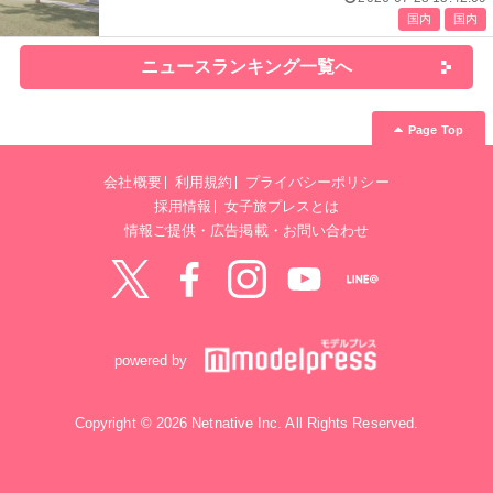
国内
国内
ニュースランキング一覧へ
Page Top
会社概要
利用規約
プライバシーポリシー
採用情報
女子旅プレスとは
情報ご提供・広告掲載・お問い合わせ
Twitter
Facebook
instagram
YouTube
LINE@
powered by
Copyright © 2026 Netnative Inc. All Rights Reserved.