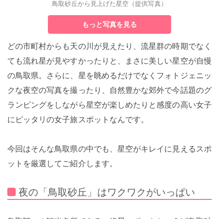
鳥取砂丘から見上げた星空（提供写真）
もっと写真を見る
どの市町村からも天の川が見えたり、流星群の時期でなく
ても流れ星が見やすかったりと、まさに美しい星空が自慢
の鳥取県。さらに、星を眺めるだけでなくフォトジェニッ
クな夜空の写真を撮ったり、自然豊かな郊外で今話題のグ
ランピングをしながら星空が楽しめたりと感度の高い女子
にピッタリの女子旅スポットなんです。
今回はそんな鳥取県の中でも、星空がキレイに見えるスポ
ットを厳選してご紹介します。
夜の「鳥取砂丘」はワクワクがいっぱい