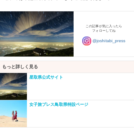
この記事が気に入ったら
フォローしてね
@joshitabi_press
もっと詳しく見る
星取県公式サイト
女子旅プレス鳥取県特設ページ