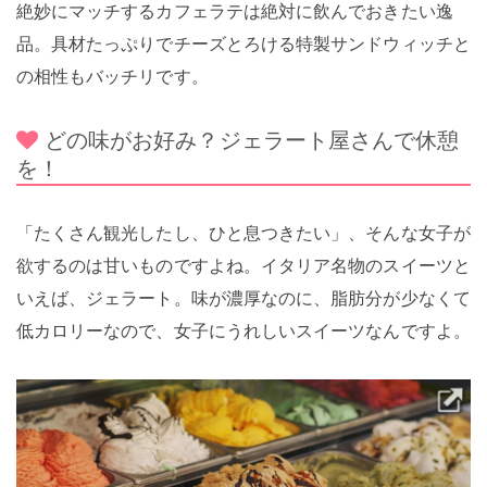
絶妙にマッチするカフェラテは絶対に飲んでおきたい逸
品。具材たっぷりでチーズとろける特製サンドウィッチと
の相性もバッチリです。
どの味がお好み？ジェラート屋さんで休憩
を！
「たくさん観光したし、ひと息つきたい」、そんな女子が
欲するのは甘いものですよね。イタリア名物のスイーツと
いえば、ジェラート。味が濃厚なのに、脂肪分が少なくて
低カロリーなので、女子にうれしいスイーツなんですよ。