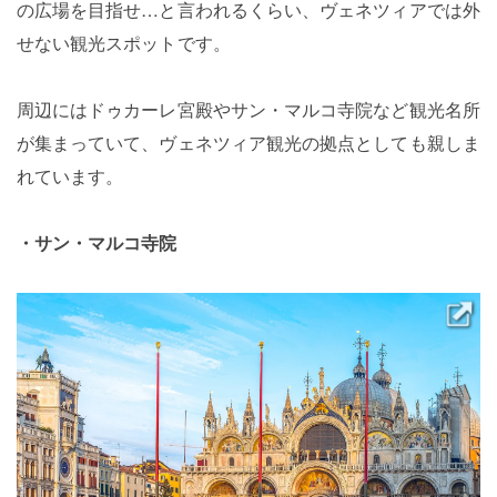
の広場を目指せ…と言われるくらい、ヴェネツィアでは外
せない観光スポットです。
周辺にはドゥカーレ宮殿やサン・マルコ寺院など観光名所
が集まっていて、ヴェネツィア観光の拠点としても親しま
れています。
・サン・マルコ寺院