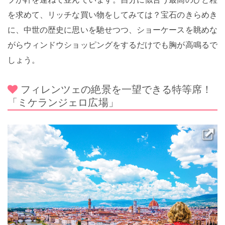
を求めて、リッチな買い物をしてみては？宝石のきらめき
に、中世の歴史に思いを馳せつつ、ショーケースを眺めな
がらウィンドウショッピングをするだけでも胸が高鳴るで
しょう。
フィレンツェの絶景を一望できる特等席！
「ミケランジェロ広場」