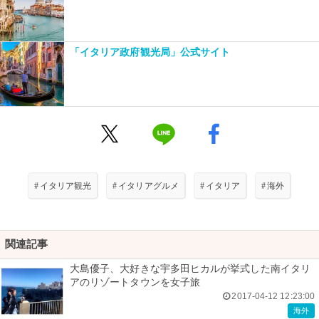
「イタリア政府観光局」公式サイト
#
イタリア観光
#
イタリアグルメ
#
イタリア
#
海外
関連記事
大島優子、大好きな宇多田ヒカルが挙式した南イタリ
アのリゾートタウンを女子旅
2017-04-12 12:23:00
海外