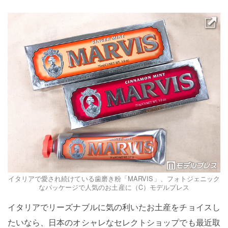
イタリアで愛され続けている歯磨き粉「MARVIS」、フォトジェニック
なパッケージで人気のお土産に（C）モデルプレス
イタリアでリーズナブルに気の利いたお土産をチョイスし
たいなら、日本のオシャレなセレクトショップでも最近取