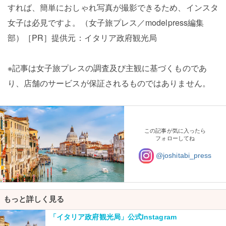
すれば、簡単におしゃれ写真が撮影できるため、インスタ
女子は必見ですよ。（女子旅プレス／modelpress編集
部）［PR］提供元：イタリア政府観光局
※記事は女子旅プレスの調査及び主観に基づくものであ
り、店舗のサービスが保証されるものではありません。
この記事が気に入ったら
フォローしてね
@joshitabi_press
もっと詳しく見る
「イタリア政府観光局」公式Instagram