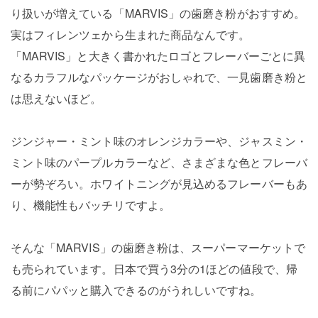
り扱いが増えている「MARVIS」の歯磨き粉がおすすめ。
実はフィレンツェから生まれた商品なんです。
「MARVIS」と大きく書かれたロゴとフレーバーごとに異
なるカラフルなパッケージがおしゃれで、一見歯磨き粉と
は思えないほど。
ジンジャー・ミント味のオレンジカラーや、ジャスミン・
ミント味のパープルカラーなど、さまざまな色とフレーバ
ーが勢ぞろい。ホワイトニングが見込めるフレーバーもあ
り、機能性もバッチリですよ。
そんな「MARVIS」の歯磨き粉は、スーパーマーケットで
も売られています。日本で買う3分の1ほどの値段で、帰
る前にパパッと購入できるのがうれしいですね。