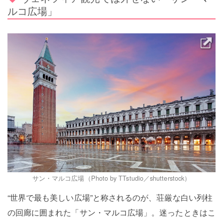
ルコ広場」
サン・マルコ広場（Photo by TTstudio／shutterstock）
“世界で最も美しい広場”と称されるのが、荘厳な白い列柱
の回廊に囲まれた「サン・マルコ広場」。迷ったときはこ