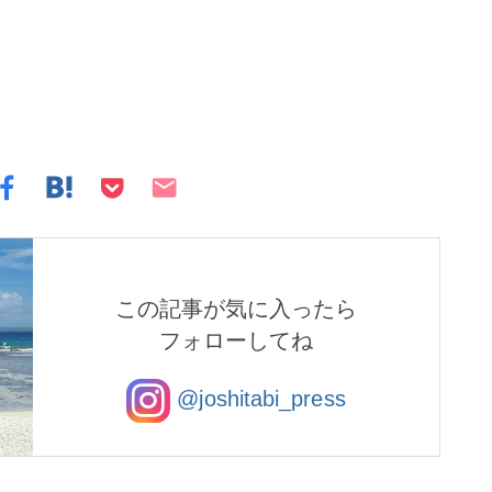
この記事が気に入ったら
フォローしてね
@joshitabi_press