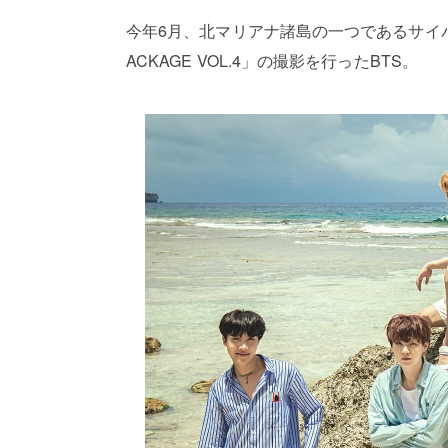
今年6月、北マリアナ諸島の一つであるサイパン島
ACKAGE VOL.4」の撮影を行ったBTS。