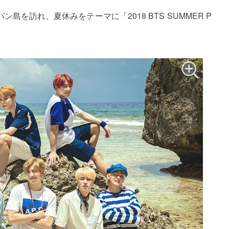
を訪れ、夏休みをテーマに「2018 BTS SUMMER P