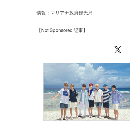
情報：マリアナ政府観光局
【Not Sponsored 記事】