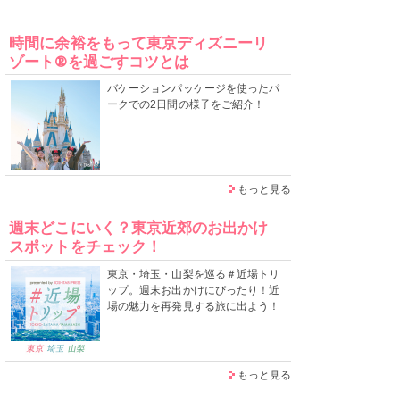
時間に余裕をもって東京ディズニーリ
ゾート®を過ごすコツとは
バケーションパッケージを使ったパ
ークでの2日間の様子をご紹介！
もっと見る
週末どこにいく？東京近郊のお出かけ
スポットをチェック！
東京・埼玉・山梨を巡る＃近場トリ
ップ。週末お出かけにぴったり！近
場の魅力を再発見する旅に出よう！
もっと見る