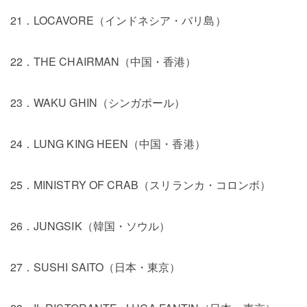
21．LOCAVORE（インドネシア・バリ島）
22．THE CHAIRMAN（中国・香港）
23．WAKU GHIN（シンガポール）
24．LUNG KING HEEN（中国・香港）
25．MINISTRY OF CRAB（スリランカ・コロンボ）
26．JUNGSIK（韓国・ソウル）
27．SUSHI SAITO（日本・東京）