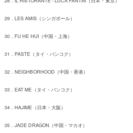
28．IL RISTORANTE - LUCA FANTIN（日本・東京）
29．LES AMIS（シンガポール）
30．FU HE HUI（中国・上海）
31．PASTE（タイ・バンコク）
32．NEIGHBORHOOD（中国・香港）
33．EAT ME（タイ・バンコク）
34．HAJIME（日本・大阪）
35．JADE DRAGON（中国・マカオ）