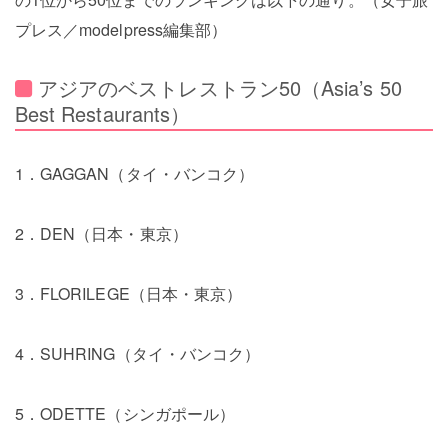
プレス／modelpress編集部）
アジアのベストレストラン50（Asia’s 50
Best Restaurants）
1．GAGGAN（タイ・バンコク）
2．DEN（日本・東京）
3．FLORILEGE（日本・東京）
4．SUHRING（タイ・バンコク）
5．ODETTE（シンガポール）