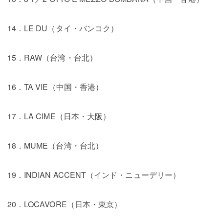
14．LE DU（タイ・バンコク）
15．RAW（台湾・台北）
16．TA VIE（中国・香港）
17．LA CIME（日本・大阪）
18．MUME（台湾・台北）
19．INDIAN ACCENT（インド・ニューデリー）
20．LOCAVORE（日本・東京）