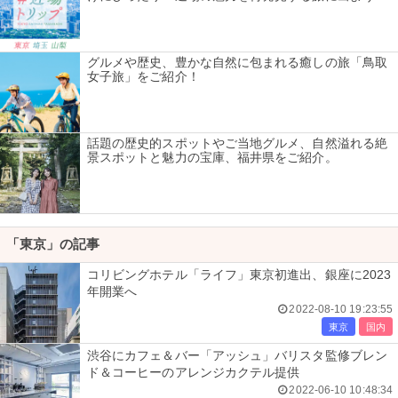
グルメや歴史、豊かな自然に包まれる癒しの旅「鳥取
女子旅」をご紹介！
話題の歴史的スポットやご当地グルメ、自然溢れる絶
景スポットと魅力の宝庫、福井県をご紹介。
「東京」の記事
コリビングホテル「ライフ」東京初進出、銀座に2023
年開業へ
2022-08-10 19:23:55
東京
国内
渋谷にカフェ＆バー「アッシュ」バリスタ監修ブレン
ド＆コーヒーのアレンジカクテル提供
2022-06-10 10:48:34