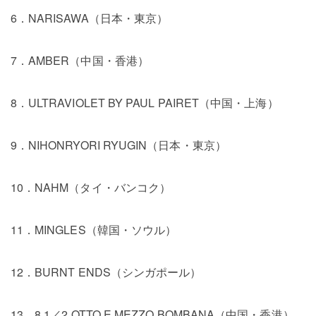
6．NARISAWA（日本・東京）
7．AMBER（中国・香港）
8．ULTRAVIOLET BY PAUL PAIRET（中国・上海）
9．NIHONRYORI RYUGIN（日本・東京）
10．NAHM（タイ・バンコク）
11．MINGLES（韓国・ソウル）
12．BURNT ENDS（シンガポール）
13．8 1／2 OTTO E MEZZO BOMBANA（中国・香港）