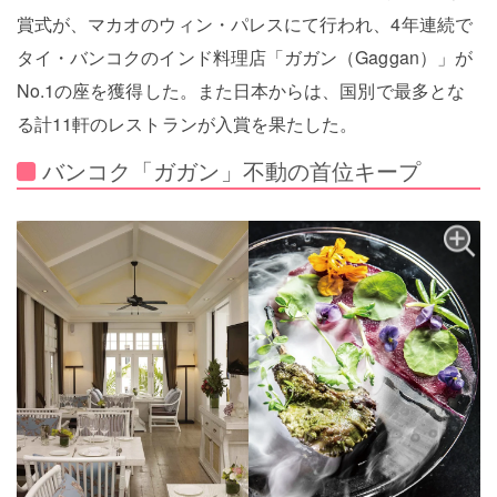
賞式が、マカオのウィン・パレスにて行われ、4年連続で
タイ・バンコクのインド料理店「ガガン（Gaggan）」が
No.1の座を獲得した。また日本からは、国別で最多とな
る計11軒のレストランが入賞を果たした。
バンコク「ガガン」不動の首位キープ