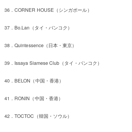
36．CORNER HOUSE（シンガポール）
37．Bo.Lan（タイ・バンコク）
38．Quintessence（日本・東京）
39．Issaya Siamese Club（タイ・バンコク）
40．BELON（中国・香港）
41．RONIN（中国・香港）
42．TOCTOC（韓国・ソウル）