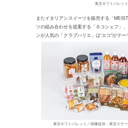
東京ギフトパレッ
またイタリアンスイーツを販売する「MEIST
ツの組み合わせを提案する「ネコシェフ」、
ンが人気の「クラブハリエ」は“エコ”がテーマの新業
東京ギフトパレット／画像提供：東京ステー