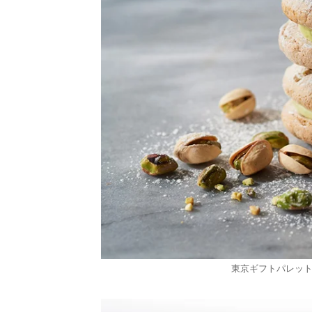
東京ギフトパレッ