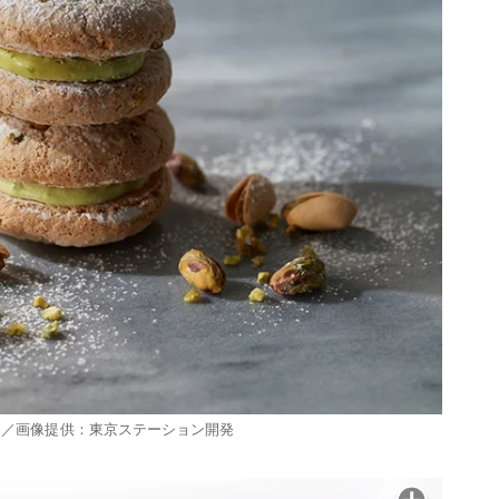
ト／画像提供：東京ステーション開発