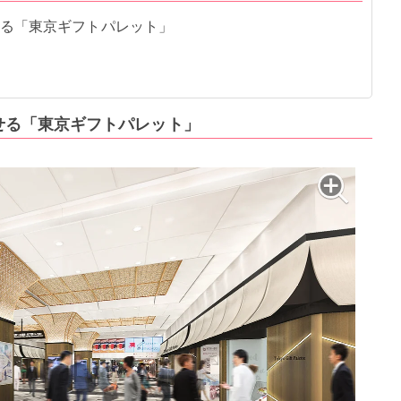
る「東京ギフトパレット」
せる「東京ギフトパレット」