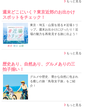
もっと見る
週末どこにいく？東京近郊のお出かけ
スポットをチェック！
東京・埼玉・山梨を巡る＃近場トリ
ップ。週末お出かけにぴったり！近
場の魅力を再発見する旅に出よう！
もっと見る
歴史あり、自然あり、グルメありの三
拍子揃い！
グルメや歴史、豊かな自然に包まれ
る癒しの旅「鳥取女子旅」をご紹
介！
もっと見る