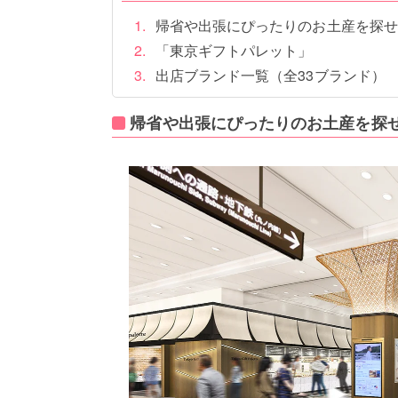
帰省や出張にぴったりのお土産を探せ
「東京ギフトパレット」
出店ブランド一覧（全33ブランド）
帰省や出張にぴったりのお土産を探