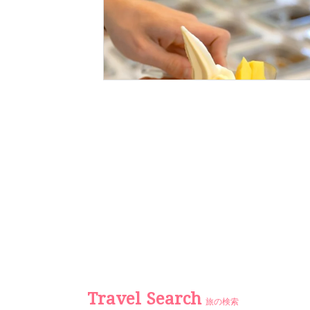
Travel Search
旅の検索