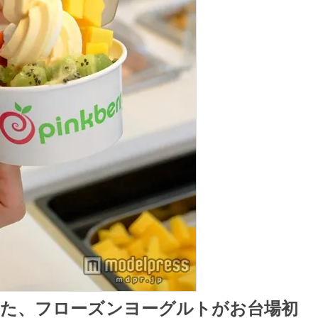
た、フローズンヨーグルトがお台場初