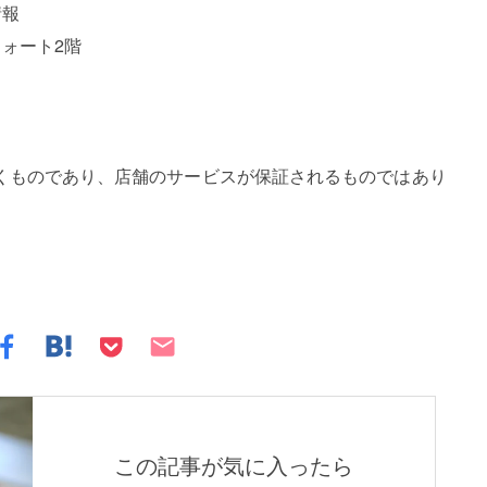
情報
フォート2階
くものであり、店舗のサービスが保証されるものではあり
この記事が気に入ったら