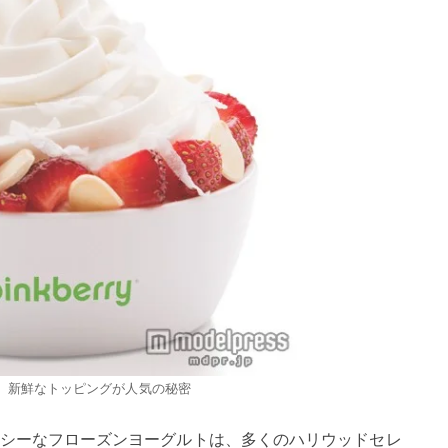
、新鮮なトッピングが人気の秘密
シーなフローズンヨーグルトは、多くのハリウッドセレ