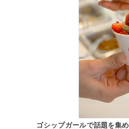
ゴシップガールで話題を集め