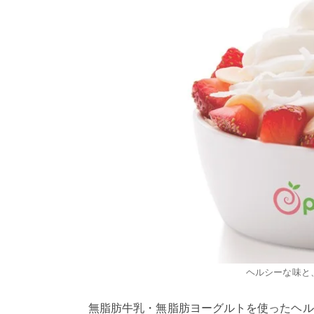
ヘルシーな味と
無脂肪牛乳・無脂肪ヨーグルトを使ったヘル