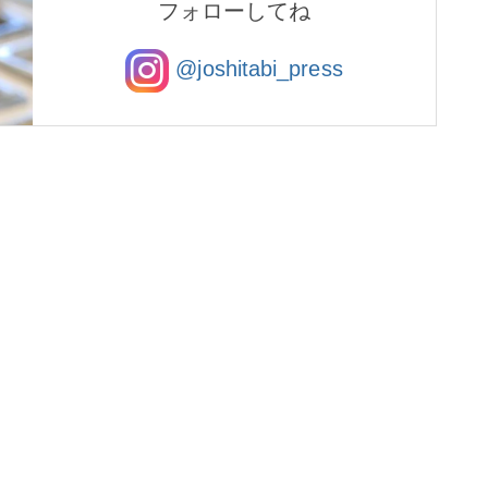
フォローしてね
@joshitabi_press