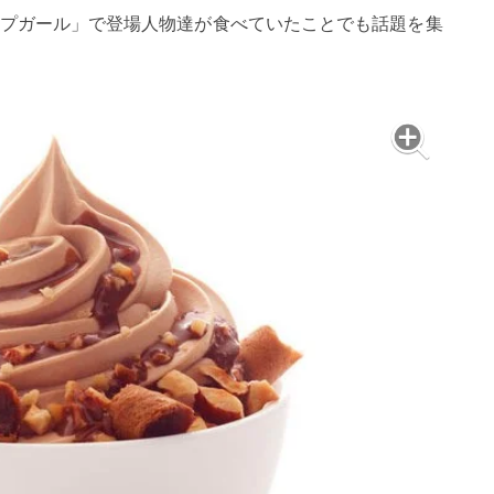
プガール」で登場人物達が食べていたことでも話題を集