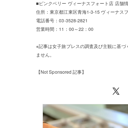
■ピンクベリー ヴィーナスフォート店 店舗
住所：東京都江東区青海1-3-15 ヴィーナス
電話番号：03-3528-2821
営業時間：11：00～22：00
※記事は女子旅プレスの調査及び主観に基づ
ません。
【Not Sponsored 記事】