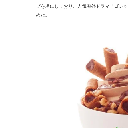
ブを虜にしており、人気海外ドラマ「ゴシッ
めた。