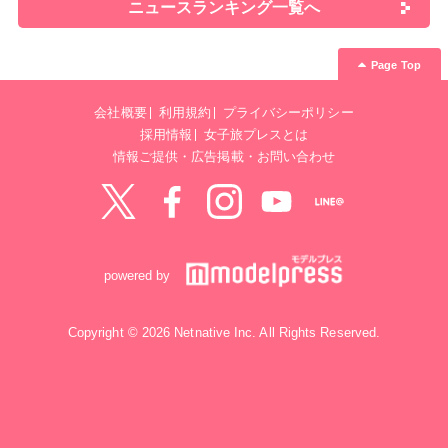
ニュースランキング一覧へ
Page Top
会社概要
利用規約
プライバシーポリシー
採用情報
女子旅プレスとは
情報ご提供・広告掲載・お問い合わせ
Twitter
Facebook
instagram
YouTube
LINE@
powered by
Copyright © 2026 Netnative Inc. All Rights Reserved.