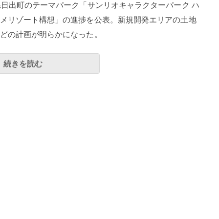
県日出町のテーマパーク「サンリオキャラクターパーク ハ
メリゾート構想」の進捗を公表。新規開発エリアの土地
どの計画が明らかになった。
続きを読む