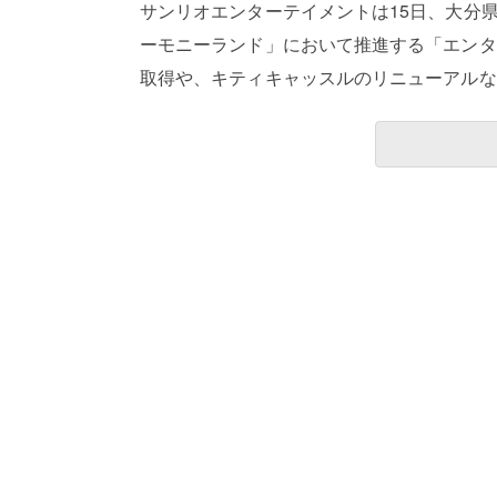
サンリオエンターテイメントは15日、大分
ーモニーランド」において推進する「エンタ
取得や、キティキャッスルのリニューアルな