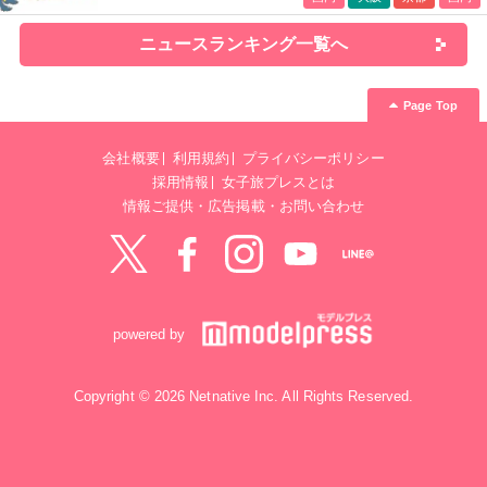
ニュースランキング一覧へ
Page Top
会社概要
利用規約
プライバシーポリシー
採用情報
女子旅プレスとは
情報ご提供・広告掲載・お問い合わせ
Twitter
Facebook
instagram
YouTube
LINE@
powered by
Copyright © 2026 Netnative Inc. All Rights Reserved.