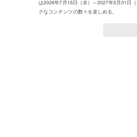
は2026年7月15日（水）～2027年5月
クなコンテンツの数々を楽しめる。