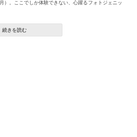
31日（月）。ここでしか体験できない、心躍るフォトジェニッ
続きを読む