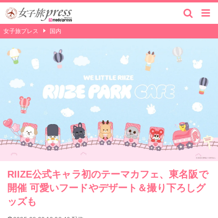
女子旅プレス
国内
RIIZE公式キャラ初のテーマカフェ、東名阪で
開催 可愛いフードやデザート＆撮り下ろしグ
ッズも