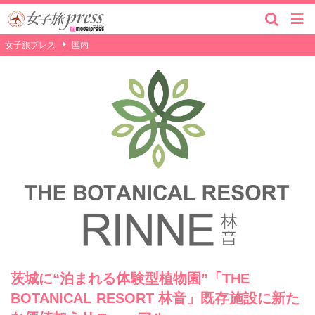
女子旅プレス
国内
茨城に“泊まれる体験型植物園”「THE
BOTANICAL RESORT 林音」既存施設に新た