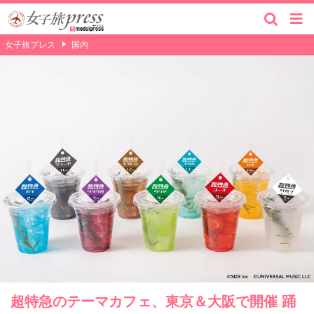
女子旅プレス
国内
超特急のテーマカフェ、東京＆大阪で開催 踊