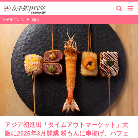
女子旅プレス
国内
アジア初進出「タイムアウトマーケット」大
阪に2025年3月開業 粉もんに串揚げ、パフェ