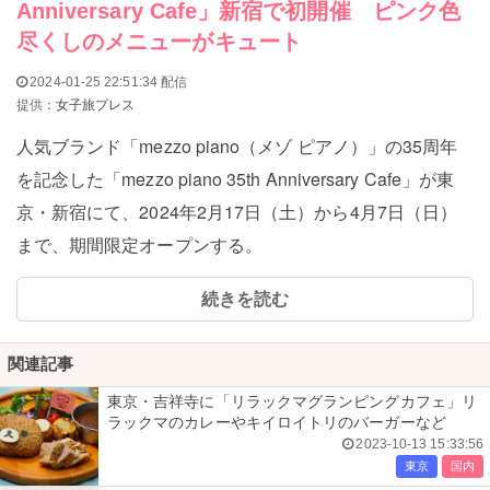
Anniversary Cafe」新宿で初開催 ピンク色
尽くしのメニューがキュート
2024-01-25 22:51:34 配信
提供：
女子旅プレス
人気ブランド「mezzo piano（メゾ ピアノ）」の35周年
を記念した「mezzo piano 35th Anniversary Cafe」が東
京・新宿にて、2024年2月17日（土）から4月7日（日）
まで、期間限定オープンする。
続きを読む
関連記事
東京・吉祥寺に「リラックマグランピングカフェ」リ
ラックマのカレーやキイロイトリのバーガーなど
2023-10-13 15:33:56
東京
国内