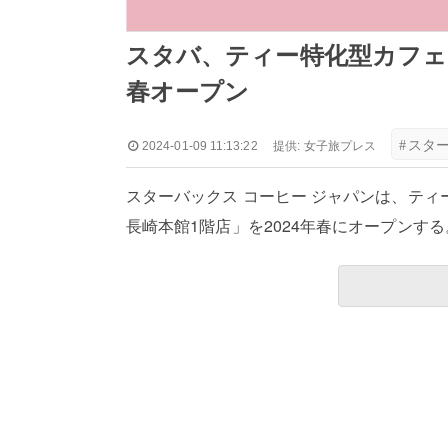
スタバ、ティー特化型カフェ
春オープン
#
スタ
2024-01-09 11:13:22
提供:
女子旅プレス
スターバックス コーヒー ジャパンは、ティ
長崎本館1階店」を2024年春にオープンする