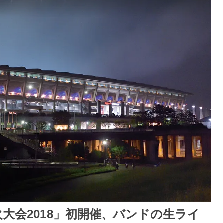
大会2018」初開催、バンドの生ライ