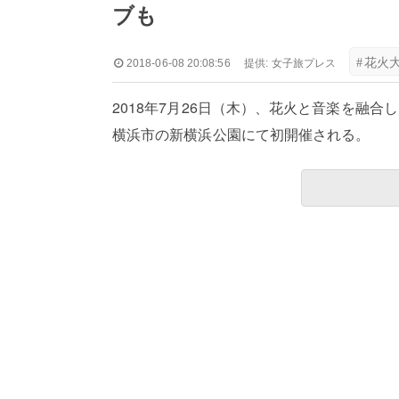
ブも
#
花火
2018-06-08 20:08:56
提供:
女子旅プレス
2018年7月26日（木）、花火と音楽を融合
横浜市の新横浜公園にて初開催される。