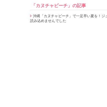
「カヌチャビーチ」の記事
沖縄「カヌチャビーチ」で一足早い夏を！ジ
読み込めませんでした