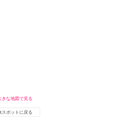
大きな地図で見る
旅スポットに戻る