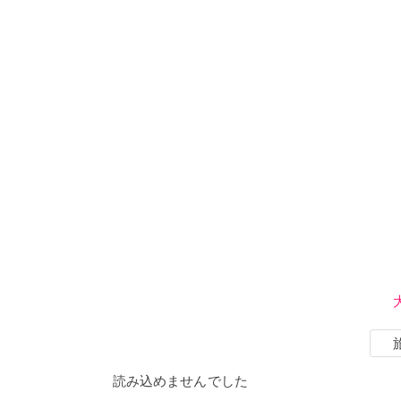
読み込めませんでした