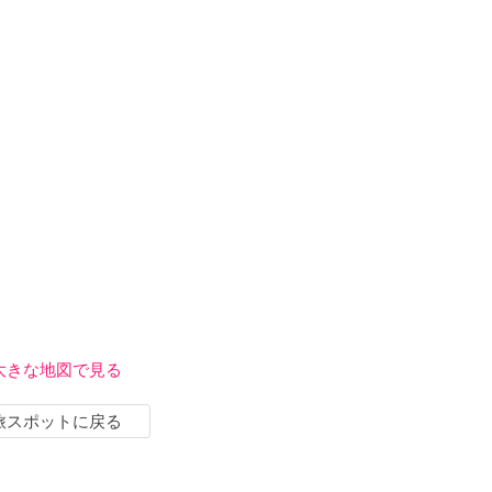
大きな地図で見る
旅スポットに戻る