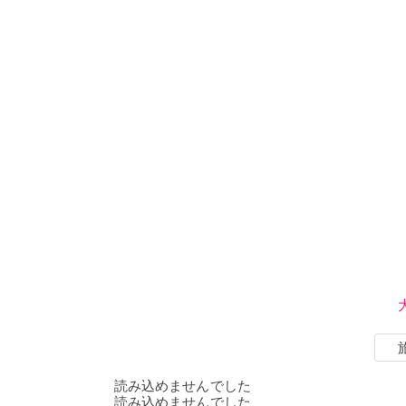
読み込めませんでした
読み込めませんでした