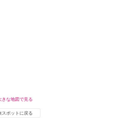
大きな地図で見る
旅スポットに戻る