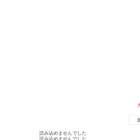
読み込めませんでした
読み込めませんでした