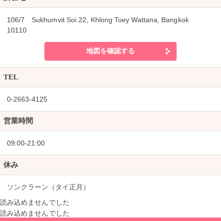
106/7 Sukhumvit Soi 22, Khlong Toey Wattana, Bangkok
10110
地図を確認する
TEL
0-2663-4125
営業時間
09:00-21:00
休み
ソンクラーン（タイ正月）
読み込めませんでした
読み込めませんでした