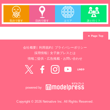
気分で探す
目的で探す
エリア
誰と行く？
Page Top
会社概要
利用規約
プライバシーポリシー
採用情報
女子旅プレスとは
情報ご提供・広告掲載・お問い合わせ
Twitter
Facebook
instagram
YouTube
LINE@
powered by
Copyright © 2026 Netnative Inc. All Rights Reserved.