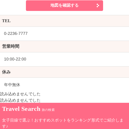
地図を確認する
TEL
0-2236-7777
営業時間
10:00-22:00
休み
年中無休
読み込めませんでした
読み込めませんでした
Travel Search
旅の検索
女子目線で選ぶ！おすすめスポットをランキング形式でご紹介しま
す♪