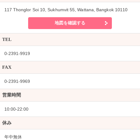
117 Thonglor Soi 10, Sukhumvit 55, Wattana, Bangkok 10110
地図を確認する
TEL
0-2391-9919
FAX
0-2391-9969
営業時間
10:00-22:00
休み
年中無休