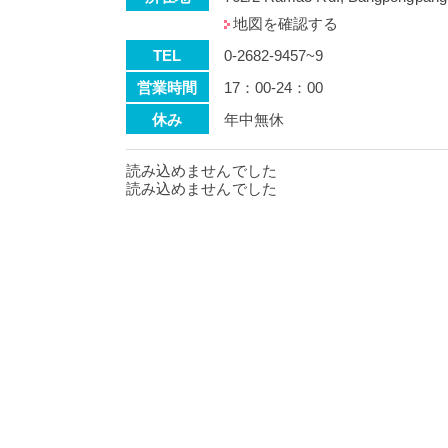
地図を確認する
TEL
0-2682-9457~9
営業時間
17：00-24：00
休み
年中無休
読み込めませんでした
読み込めませんでした