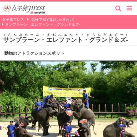
女子旅プレス
気分で探す(はしゃぎたい)
サンプラーン・エレファント・グランド＆ズ-
さんぷらーん・えれふぁんと・ぐらんど＆ずー
サンプラーン・エレファント・グランド＆ズ-
動物のアトラクションスポット