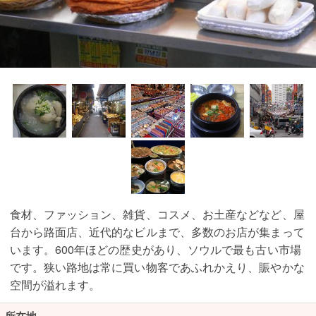
食材、ファッション、雑貨、コスメ、お土産などなど、屋
台から路面店、近代的なビルまで、多数のお店が集まって
います。600年ほどの歴史があり、ソウルで最も古い市場
です。狭い路地は常に買い物客であふれかえり、賑やかな
空間が溢れます。