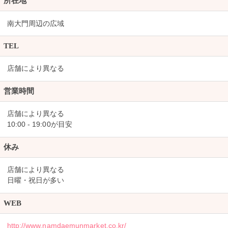
所在地
南大門周辺の広域
TEL
店舗により異なる
営業時間
店舗により異なる
10:00 - 19:00が目安
休み
店舗により異なる
日曜・祝日が多い
WEB
http://www.namdaemunmarket.co.kr/