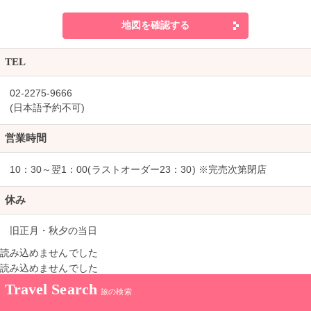
地図を確認する
TEL
02-2275-9666
(日本語予約不可)
営業時間
10：30～翌1：00(ラストオーダー23：30) ※完売次第閉店
休み
旧正月・秋夕の当日
読み込めませんでした
読み込めませんでした
Travel Search
旅の検索