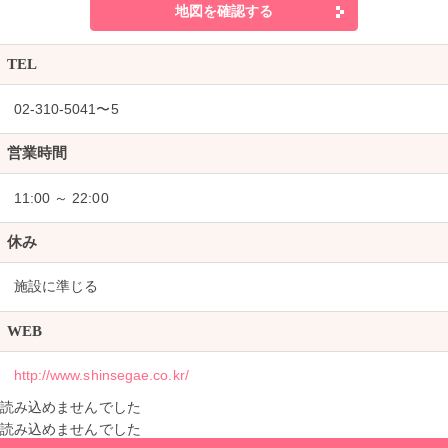
地図を確認する
TEL
02-310-5041〜5
営業時間
11:00 ～ 22:00
休み
施設に準じる
WEB
http://www.shinsegae.co.kr/
読み込めませんでした
読み込めませんでした