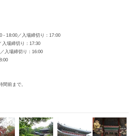
 - 18:00／入場締切り：17:00
0 ／入場締切り：17:30
00 ／入場締切り：16:00
:00
時間前まで。