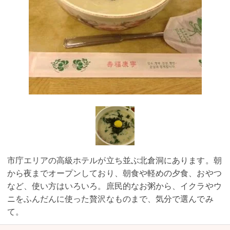
市庁エリアの高級ホテルが立ち並ぶ北倉洞にあります。朝
から夜までオープンしており、朝食や軽めの夕食、おやつ
など、使い方はいろいろ。庶民的なお粥から、イクラやウ
ニをふんだんに使った贅沢なものまで、気分で選んでみ
て。