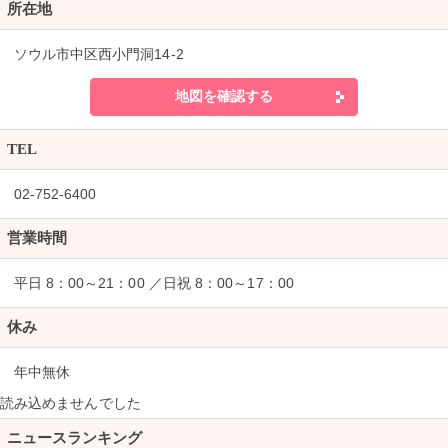
所在地
ソウル市中区西小門洞14-2
地図を確認する
TEL
02-752-6400
営業時間
平日 8：00～21：00 ／日祝 8：00～17：00
休み
年中無休
読み込めませんでした
ニュースランキング