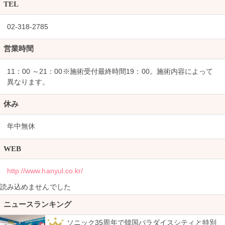
TEL
02-318-2785
営業時間
11：00 ～21：00※施術受付最終時間19：00。施術内容によって
異なります。
休み
年中無休
WEB
http://www.hanyul.co.kr/
読み込めませんでした
ニュースランキング
ソニック35周年で韓国パラダイスシティと特別