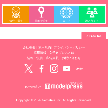
気分で探す
目的で探す
エリア
誰と行く？
Page Top
会社概要
利用規約
プライバシーポリシー
採用情報
女子旅プレスとは
情報ご提供・広告掲載・お問い合わせ
Twitter
Facebook
instagram
YouTube
LINE@
powered by
Copyright © 2026 Netnative Inc. All Rights Reserved.