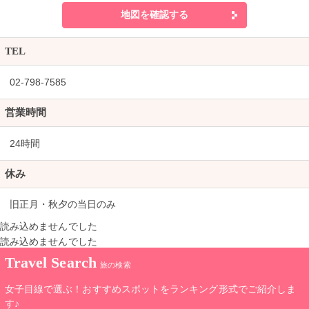
地図を確認する
TEL
02-798-7585
営業時間
24時間
休み
旧正月・秋夕の当日のみ
読み込めませんでした
読み込めませんでした
Travel Search
旅の検索
女子目線で選ぶ！おすすめスポットをランキング形式でご紹介しま
す♪