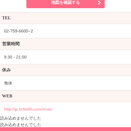
地図を確認する
TEL
02-759-6600~2
営業時間
9:30 - 21:00
休み
無休
WEB
http://jp.lottedfs.com/main
読み込めませんでした
読み込めませんでした