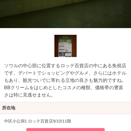
ソウルの中心部に位置するロッテ百貨店の中にある免税店
です。デパートでショッピングやグルメ、さらにはホテル
もあり、観光ついでに寄れる立地の良さも魅力的ですね。
BBクリームをはじめとしたコスメの種類、価格帯の豊富
さは特に見逃せません。
所在地
中区小公洞1 ロッテ百貨店9/10/11階