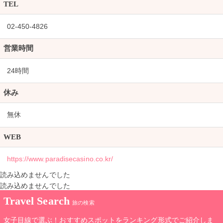
TEL
02-450-4826
営業時間
24時間
休み
無休
WEB
https://www.paradisecasino.co.kr/
読み込めませんでした
読み込めませんでした
Travel Search
旅の検索
女子目線で選ぶ！おすすめスポットをランキング形式でご紹介しま