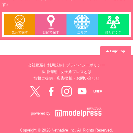
す♪
気分で探す
目的で探す
エリア
誰と行く？
Page Top
会社概要
利用規約
プライバシーポリシー
採用情報
女子旅プレスとは
情報ご提供・広告掲載・お問い合わせ
Twitter
Facebook
instagram
YouTube
LINE@
powered by
Copyright © 2026 Netnative Inc. All Rights Reserved.