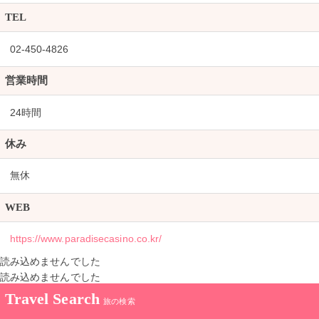
TEL
02-450-4826
営業時間
24時間
休み
無休
WEB
https://www.paradisecasino.co.kr/
読み込めませんでした
読み込めませんでした
Travel Search
旅の検索