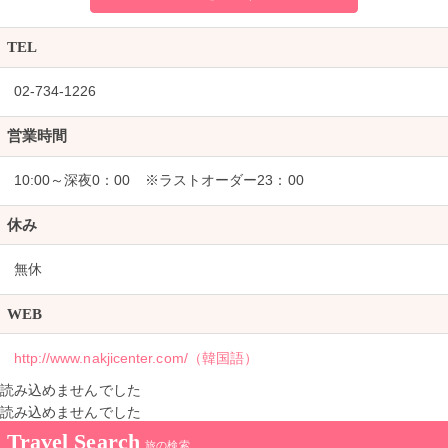
TEL
02-734-1226
営業時間
10:00～深夜0：00 ※ラストオーダー23：00
休み
無休
WEB
http://www.nakjicenter.com/（韓国語）
読み込めませんでした
読み込めませんでした
Travel Search
旅の検索