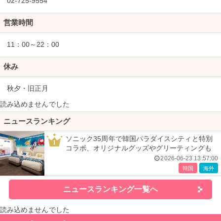
02-725-9554
営業時間
11：00～22：00
休み
秋夕・旧正月
読み込めませんでした
ニュースランキング
ソニック35周年で韓国パラダイスシティと特別
1
コラボ、オリジナルグッズやグリーティングも
2026-06-23 13:57:00
韓国
海外
ニュースランキング一覧へ
読み込めませんでした