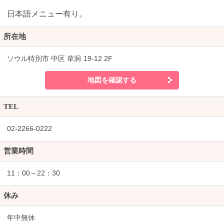
日本語メニュー有り。
所在地
ソウル特別市 中区 草洞 19-12 2F
地図を確認する
TEL
02-2266-0222
営業時間
11：00～22：30
休み
年中無休