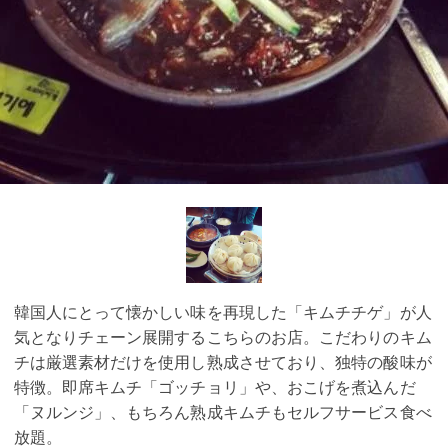
韓国人にとって懐かしい味を再現した「キムチチゲ」が人
気となりチェーン展開するこちらのお店。こだわりのキム
チは厳選素材だけを使用し熟成させており、独特の酸味が
特徴。即席キムチ「ゴッチョリ」や、おこげを煮込んだ
「ヌルンジ」、もちろん熟成キムチもセルフサービス食べ
放題。