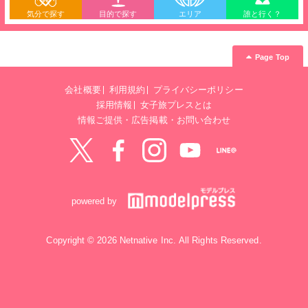
気分で探す
目的で探す
エリア
誰と行く？
Page Top
会社概要
利用規約
プライバシーポリシー
採用情報
女子旅プレスとは
情報ご提供・広告掲載・お問い合わせ
Twitter
Facebook
instagram
YouTube
LINE@
powered by
Copyright © 2026 Netnative Inc. All Rights Reserved.