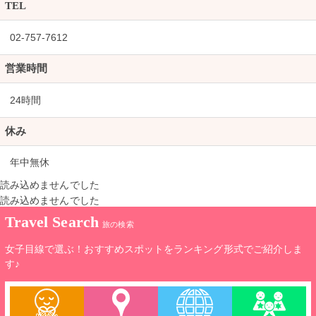
TEL
02-757-7612
営業時間
24時間
休み
年中無休
読み込めませんでした
読み込めませんでした
Travel Search
旅の検索
女子目線で選ぶ！おすすめスポットをランキング形式でご紹介しま
す♪