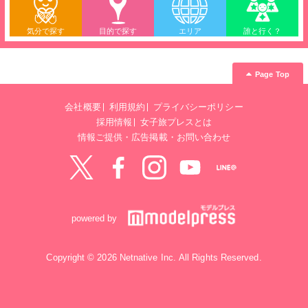
気分で探す
目的で探す
エリア
誰と行く？
Page Top
会社概要
利用規約
プライバシーポリシー
採用情報
女子旅プレスとは
情報ご提供・広告掲載・お問い合わせ
Twitter
Facebook
instagram
YouTube
LINE@
powered by
Copyright © 2026 Netnative Inc. All Rights Reserved.